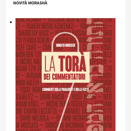
NOVITÀ MORASHÀ