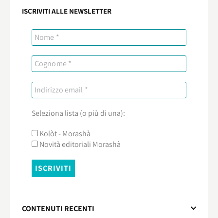
ISCRIVITI ALLE NEWSLETTER
Seleziona lista (o più di una):
Kolòt - Morashà
Novità editoriali Morashà
CONTENUTI RECENTI