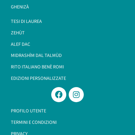
GHENIZÀ
TESI DI LAUREA
ZEHÙT
ALEF DAC
MIDRASHÌM DAL TALMÙD
RITO ITALIANO BENÈ ROMI​
EDIZIONI PERSONALIZZATE
PROFILO UTENTE
TERMINI E CONDIZIONI
PRIVACY