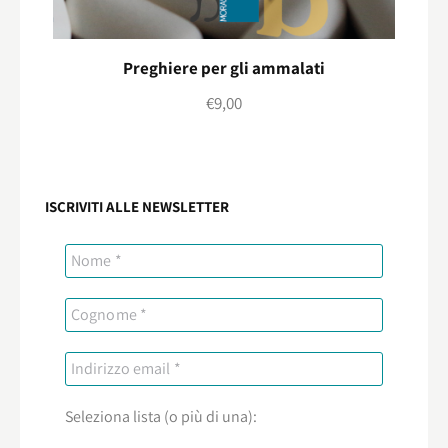
Preghiere per gli ammalati
€
9,00
ISCRIVITI ALLE NEWSLETTER
Seleziona lista (o più di una):