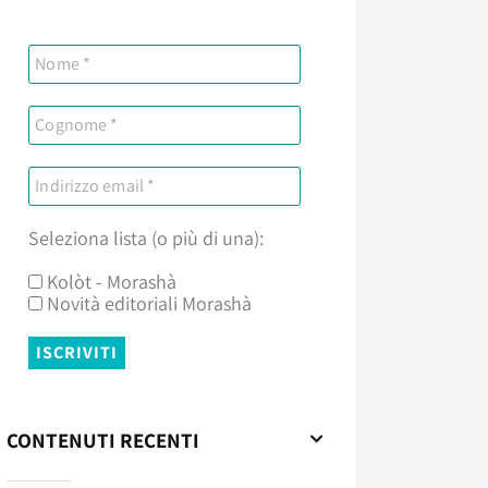
Seleziona lista (o più di una):
Kolòt - Morashà
Novità editoriali Morashà
CONTENUTI RECENTI