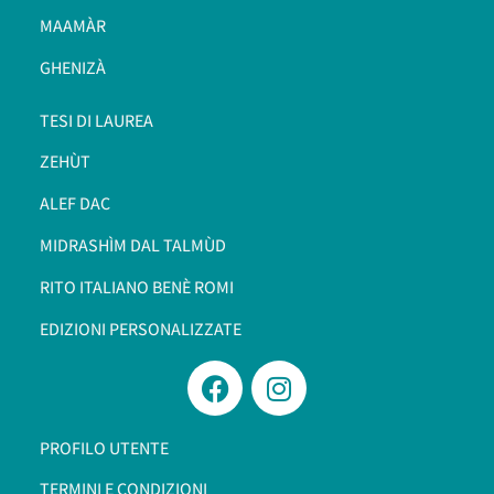
MAAMÀR
GHENIZÀ
TESI DI LAUREA
ZEHÙT
ALEF DAC
MIDRASHÌM DAL TALMÙD
RITO ITALIANO BENÈ ROMI​
EDIZIONI PERSONALIZZATE
PROFILO UTENTE
TERMINI E CONDIZIONI