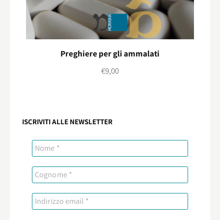
Preghiere per gli ammalati
€
9,00
ISCRIVITI ALLE NEWSLETTER