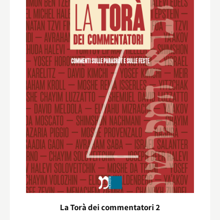
La Torà dei commentatori 2