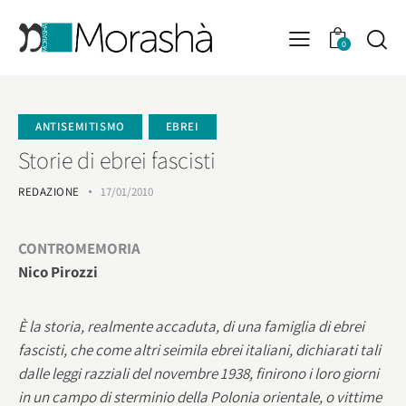
0
ANTISEMITISMO
EBREI
Storie di ebrei fascisti
REDAZIONE
17/01/2010
CONTROMEMORIA
Nico Pirozzi
È la storia, realmente accaduta, di una famiglia di ebrei
fascisti, che come altri seimila ebrei italiani, dichiarati tali
dalle leggi razziali del novembre 1938, finirono i loro giorni
in un campo di sterminio della Polonia orientale, o vittime