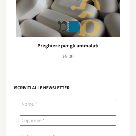
Preghiere per gli ammalati
€
9,00
ISCRIVITI ALLE NEWSLETTER