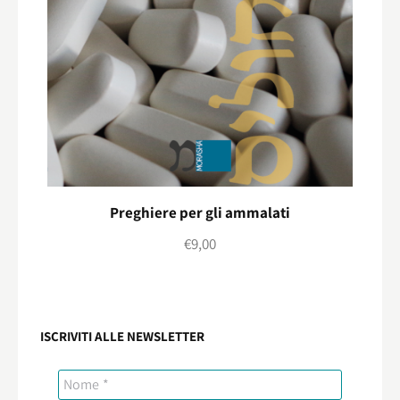
Preghiere per gli ammalati
€
9,00
ISCRIVITI ALLE NEWSLETTER