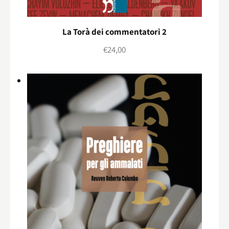
La Torà dei commentatori 2
€
24,00