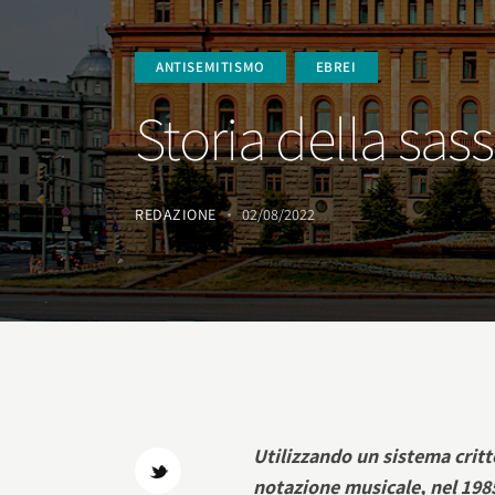
ANTISEMITISMO
EBREI
Storia della sas
REDAZIONE
02/08/2022
Utilizzando un sistema critt
notazione musicale, nel 198