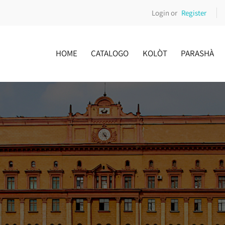
Login or
Register
HOME
CATALOGO
KOLÒT
PARASHÀ