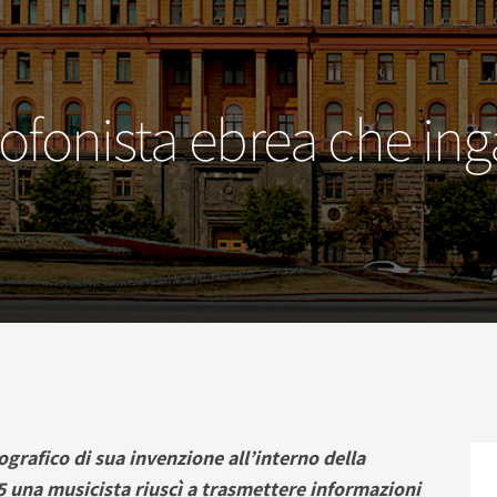
sofonista ebrea che in
ografico di sua invenzione all’interno della
5 una musicista riuscì a trasmettere informazioni