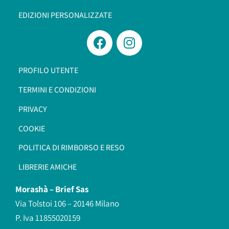
EDIZIONI PERSONALIZZATE
PROFILO UTENTE
TERMINI E CONDIZIONI
PRIVACY
COOKIE
POLITICA DI RIMBORSO E RESO
LIBRERIE AMICHE
Morashà –
Brief Sas
Via Tolstoi 106 – 20146 Milano
P. Iva 11855020159