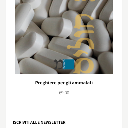
Preghiere per gli ammalati
€
9,00
ISCRIVITI ALLE NEWSLETTER