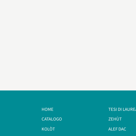
HOME
TESI DI LAURE
CATALOGO
ZEHÙT
KOLÒT
ALEF DAC