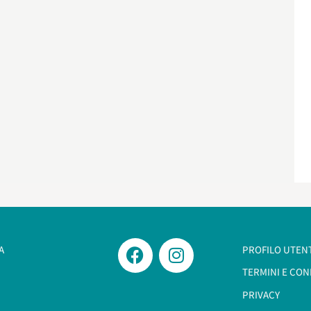
A
PROFILO UTEN
TERMINI E CON
PRIVACY