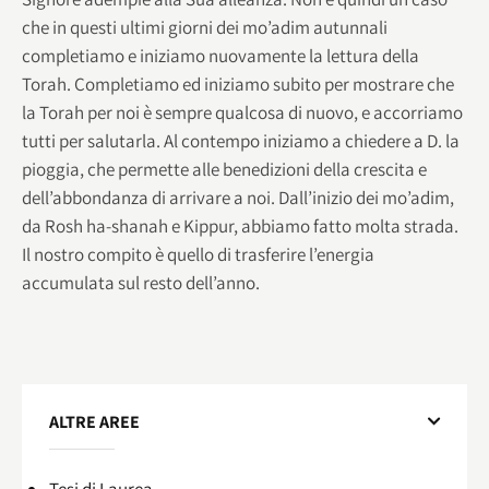
che in questi ultimi giorni dei mo’adim autunnali
completiamo e iniziamo nuovamente la lettura della
Torah. Completiamo ed iniziamo subito per mostrare che
la Torah per noi è sempre qualcosa di nuovo, e accorriamo
tutti per salutarla. Al contempo iniziamo a chiedere a D. la
pioggia, che permette alle benedizioni della crescita e
dell’abbondanza di arrivare a noi. Dall’inizio dei mo’adim,
da Rosh ha-shanah e Kippur, abbiamo fatto molta strada.
Il nostro compito è quello di trasferire l’energia
accumulata sul resto dell’anno.
ALTRE AREE
Tesi di Laurea