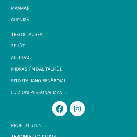
MAAMÀR
GHENIZÀ
TESI DI LAUREA
ZEHÙT
ALEF DAC
MIDRASHÌM DAL TALMÙD
RITO ITALIANO BENÈ ROMI​
EDIZIONI PERSONALIZZATE
PROFILO UTENTE
TERMINI E CONDIZIONI