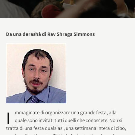
Da una derashà di Rav Shraga Simmons
I
mmaginate di organizzare una grande festa, alla
quale sono invitati tutti quelli che conoscete. Non si
tratta di una festa qualsiasi, una settimana intera di cibo,