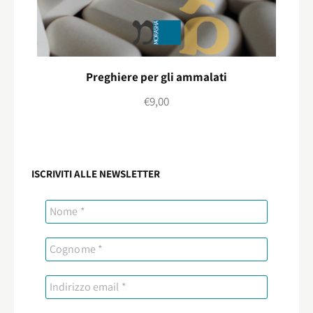
Preghiere per gli ammalati
€
9,00
ISCRIVITI ALLE NEWSLETTER