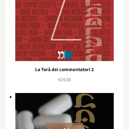
La Torà dei commentatori 2
€
24,00