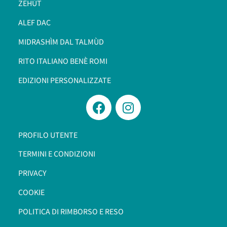
ZEHÙT
ALEF DAC
MIDRASHÌM DAL TALMÙD
RITO ITALIANO BENÈ ROMI​
EDIZIONI PERSONALIZZATE
PROFILO UTENTE
TERMINI E CONDIZIONI
PRIVACY
COOKIE
POLITICA DI RIMBORSO E RESO