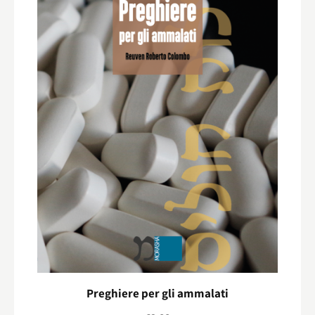
Preghiere per gli ammalati