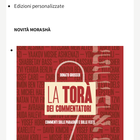
Edizioni personalizzate
NOVITÀ MORASHÀ