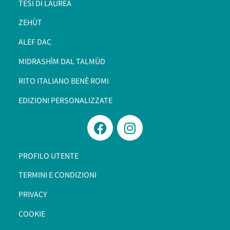
TESI DI LAUREA
ZEHÙT
ALEF DAC
MIDRASHÌM DAL TALMÙD
RITO ITALIANO BENÈ ROMI​
EDIZIONI PERSONALIZZATE
PROFILO UTENTE
TERMINI E CONDIZIONI
PRIVACY
COOKIE