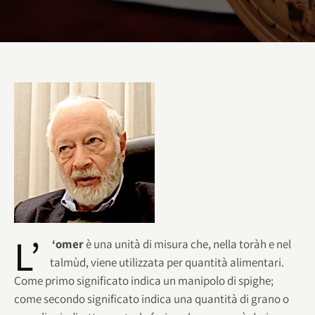
L’
‘omer
è una unità di misura che, nella toràh e nel
talmùd, viene utilizzata per quantità alimentari.
Come primo significato indica un manipolo di spighe;
come secondo significato indica una quantità di grano o