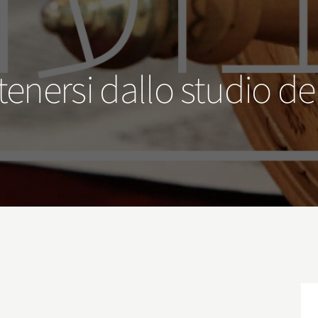
tenersi dallo studio de