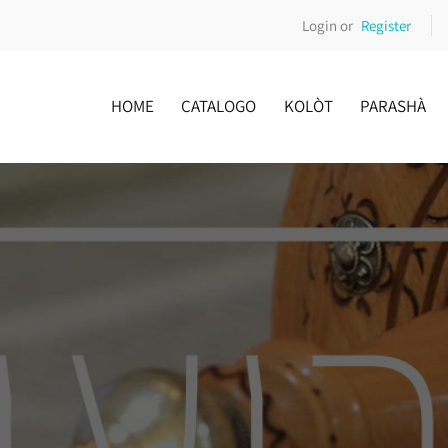
Login or
Register
HOME
CATALOGO
KOLÒT
PARASHÀ