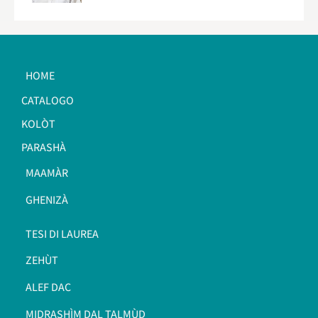
HOME
CATALOGO
KOLÒT
PARASHÀ
MAAMÀR
GHENIZÀ
TESI DI LAUREA
ZEHÙT
ALEF DAC
MIDRASHÌM DAL TALMÙD