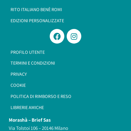
RITO ITALIANO BENÈ ROMI​
EDIZIONI PERSONALIZZATE
PROFILO UTENTE
TERMINI E CONDIZIONI
PRIVACY
COOKIE
POLITICA DI RIMBORSO E RESO
LIBRERIE AMICHE
Morashà –
Brief Sas
Via Tolstoi 106 – 20146 Milano