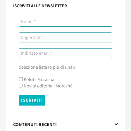
ISCRIVITI ALLE NEWSLETTER
Seleziona lista (o più di una):
Kolòt - Morashà
Novità editoriali Morashà
CONTENUTI RECENTI