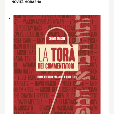
NOVITÀ MORASHÀ