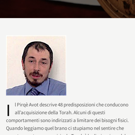
I
l Pirqè Avot descrive 48 predisposizioni che conducono
all’acquisizione della Torah. Alcuni di questi
comportamenti sono indirizzati a limitare dei bisogni fisici.
Quando leggiamo quel brano ci stupiamo nel sentire che