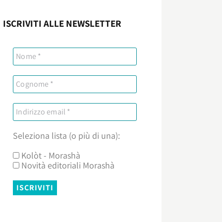
ISCRIVITI ALLE NEWSLETTER
Seleziona lista (o più di una):
Kolòt - Morashà
Novità editoriali Morashà