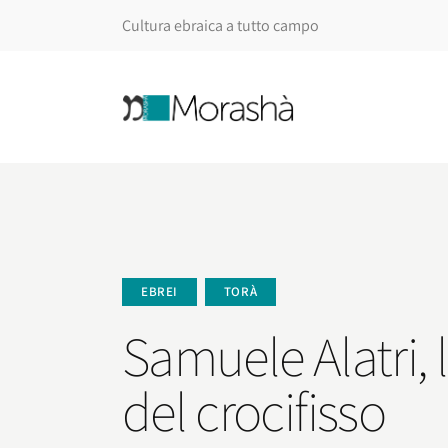
Cultura ebraica a tutto campo
EBREI
TORÀ
Samuele Alatri, 
del crocifisso