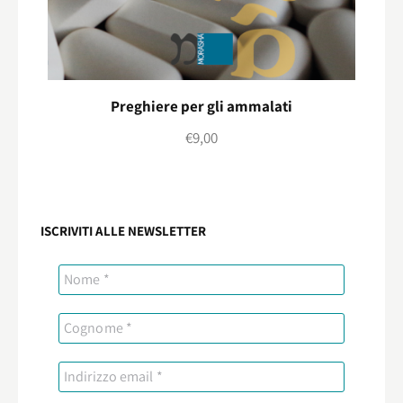
Preghiere per gli ammalati
€
9,00
ISCRIVITI ALLE NEWSLETTER