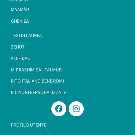
MAAMÀR
GHENIZÀ
TESI DI LAUREA
ZEHÙT
ALEF DAC
MIDRASHÌM DAL TALMÙD
RITO ITALIANO BENÈ ROMI​
EDIZIONI PERSONALIZZATE
PROFILO UTENTE