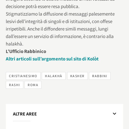
decisione potrà essere resa pubblica.
Stigmatizziamo la diffusione di messaggi palesemente
lesivi dell’integrità di singoli e di istituzioni, con offese
irripetibili. Anche il diffondere simili messaggi, lungi
dall’essere un servizio di informazione, è contrario alla
halakhà.
L’Ufficio Rabbinico
Altri articoli sull’argomento sul sito di Kolòt
CRISTIANESIMO
HALAKHÀ
KASHER
RABBINI
RASHI
ROMA
ALTRE AREE