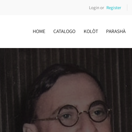
Login or
Register
HOME
CATALOGO
KOLÒT
PARASHÀ