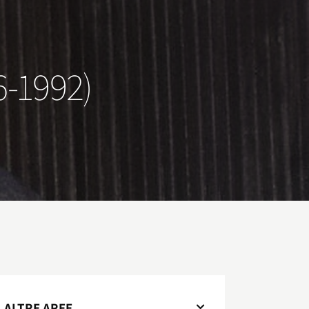
-1992)
ALTRE AREE