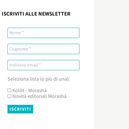
ISCRIVITI ALLE NEWSLETTER
Seleziona lista (o più di una):
Kolòt - Morashà
Novità editoriali Morashà