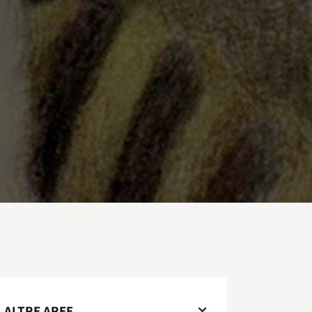
ALTRE AREE