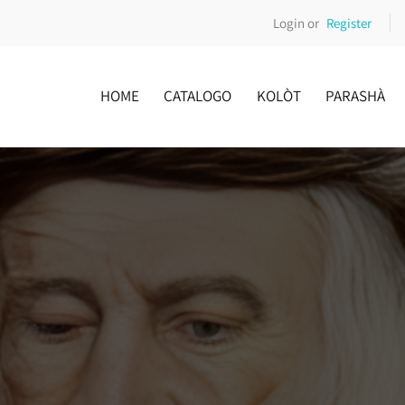
Login or
Register
HOME
CATALOGO
KOLÒT
PARASHÀ