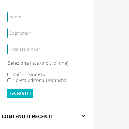
Seleziona lista (o più di una):
Kolòt - Morashà
Novità editoriali Morashà
CONTENUTI RECENTI