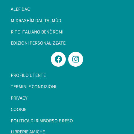
ALEF DAC
MIDRASHÌM DAL TALMÙD
RITO ITALIANO BENÈ ROMI​
EDIZIONI PERSONALIZZATE
PROFILO UTENTE
TERMINI E CONDIZIONI
PRIVACY
COOKIE
POLITICA DI RIMBORSO E RESO
LIBRERIE AMICHE