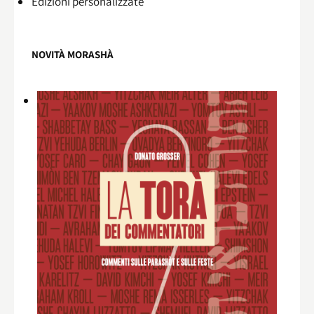
Edizioni personalizzate
NOVITÀ MORASHÀ