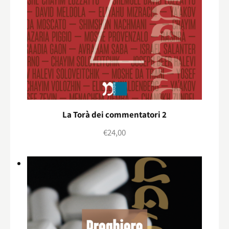
La Torà dei commentatori 2
€
24,00