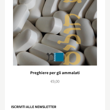
Preghiere per gli ammalati
€
9,00
ISCRIVITI ALLE NEWSLETTER