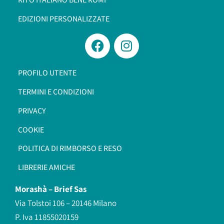
EDIZIONI PERSONALIZZATE
PROFILO UTENTE
TERMINI E CONDIZIONI
PRIVACY
COOKIE
POLITICA DI RIMBORSO E RESO
LIBRERIE AMICHE
Morashà –
Brief Sas
Via Tolstoi 106 – 20146 Milano
P. Iva 11855020159