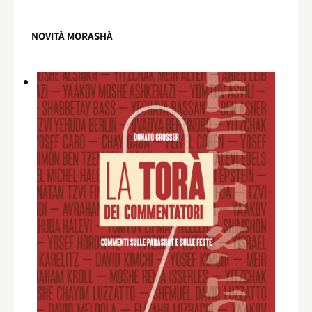
NOVITÀ MORASHÀ