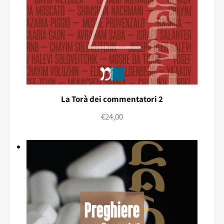
La Torà dei commentatori 2
€
24,00