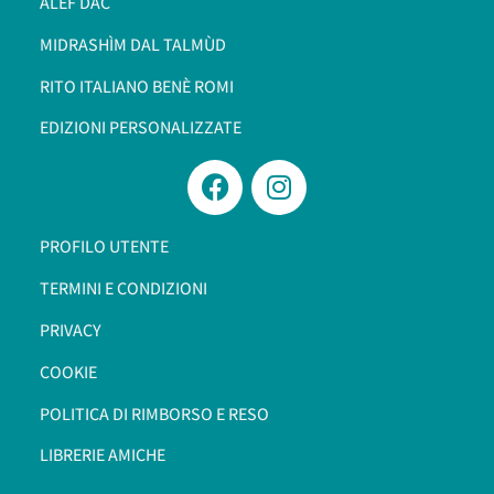
ALEF DAC
MIDRASHÌM DAL TALMÙD
RITO ITALIANO BENÈ ROMI​
EDIZIONI PERSONALIZZATE
PROFILO UTENTE
TERMINI E CONDIZIONI
PRIVACY
COOKIE
POLITICA DI RIMBORSO E RESO
LIBRERIE AMICHE