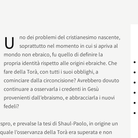
U
no dei problemi del cristianesimo nascente,
soprattutto nel momento in cui si apriva al
mondo non ebraico, fu quello di definire la
propria identità rispetto alle origini ebraiche. Che
fare della Torà, con tutti i suoi obblighi, a
cominciare dalla circoncisione? Avrebbero dovuto
continuare a osservarla i credenti in Gesù
provenienti dall’ebraismo, e abbracciarla i nuovi
fedeli?
aspro, e prevalse la tesi di Shaul-Paolo, in origine un
 quale l’osservanza della Torà era superata e non