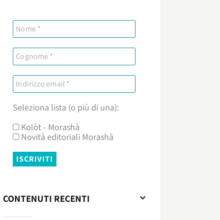
Seleziona lista (o più di una):
Kolòt - Morashà
Novità editoriali Morashà
CONTENUTI RECENTI