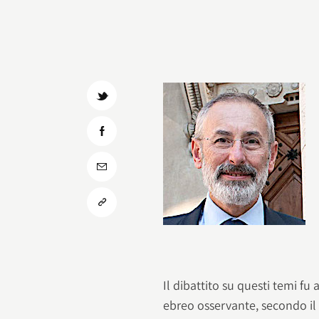
Il dibattito su questi temi fu 
ebreo osservante, secondo il