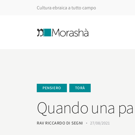
Cultura ebraica a tutto campo
PENSIERO
TORÀ
Quando una par
RAV RICCARDO DI SEGNI
27/08/2021