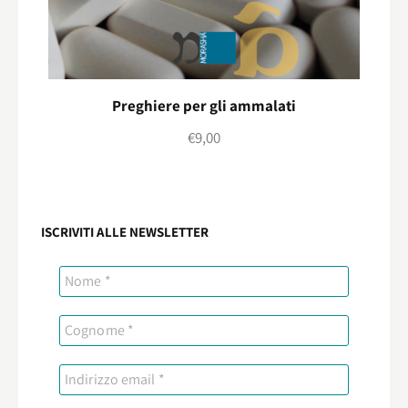
Preghiere per gli ammalati
€
9,00
ISCRIVITI ALLE NEWSLETTER