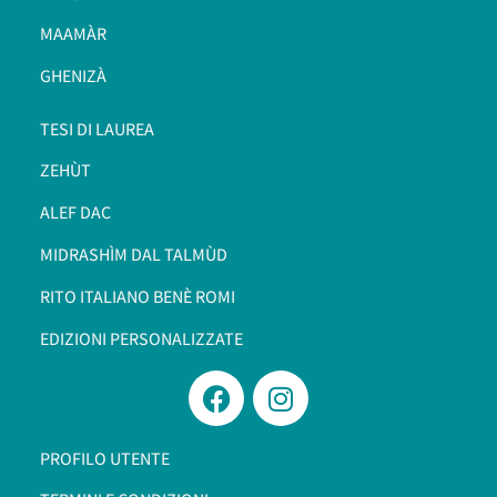
MAAMÀR
GHENIZÀ
TESI DI LAUREA
ZEHÙT
ALEF DAC
MIDRASHÌM DAL TALMÙD
RITO ITALIANO BENÈ ROMI​
EDIZIONI PERSONALIZZATE
PROFILO UTENTE