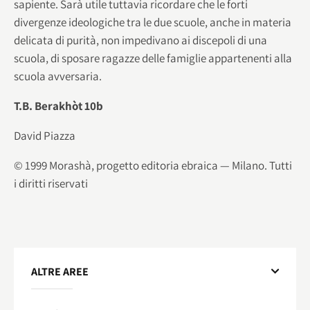
sapiente. Sarà utile tuttavia ricordare che le forti
divergenze ideologiche tra le due scuole, anche in materia
delicata di purità, non impedivano ai discepoli di una
scuola, di sposare ragazze delle famiglie appartenenti alla
scuola avversaria.
T.B. Berakhòt 10b
David Piazza
© 1999 Morashà, progetto editoria ebraica — Milano. Tutti
i diritti riservati
ALTRE AREE