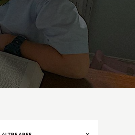
ALTRE AREE