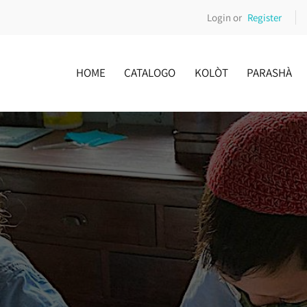
Login or
Register
HOME
CATALOGO
KOLÒT
PARASHÀ