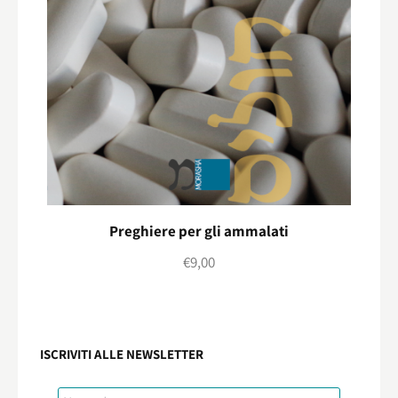
Preghiere per gli ammalati
€
9,00
ISCRIVITI ALLE NEWSLETTER