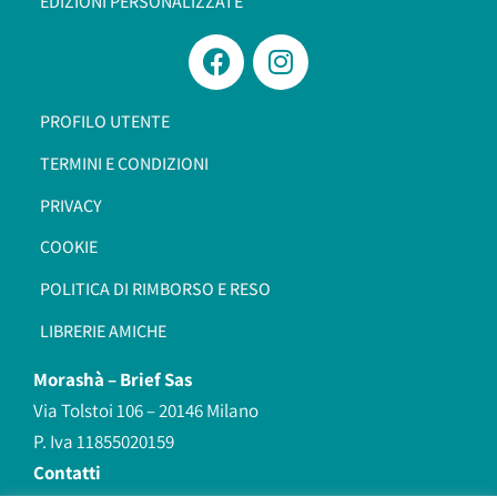
EDIZIONI PERSONALIZZATE
PROFILO UTENTE
TERMINI E CONDIZIONI
PRIVACY
COOKIE
POLITICA DI RIMBORSO E RESO
LIBRERIE AMICHE
Morashà –
Brief Sas
Via Tolstoi 106 – 20146 Milano
P. Iva 11855020159
Contatti