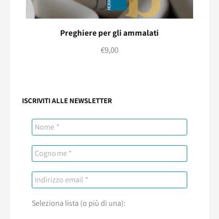
Preghiere per gli ammalati
€
9,00
ISCRIVITI ALLE NEWSLETTER
Seleziona lista (o più di una):