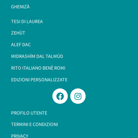
GHENIZÀ
TESI DI LAUREA
ZEHÙT
ALEF DAC
MIDRASHÌM DAL TALMÙD
RITO ITALIANO BENÈ ROMI​
EDIZIONI PERSONALIZZATE
PROFILO UTENTE
TERMINI E CONDIZIONI
PRIVACY