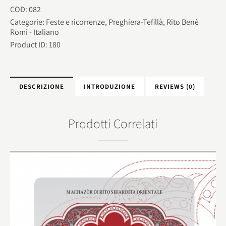
COD:
082
Categorie:
Feste e ricorrenze
,
Preghiera-Tefillà
,
Rito Benè
Romi - Italiano
Product ID:
180
DESCRIZIONE
INTRODUZIONE
REVIEWS (0)
Prodotti Correlati