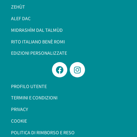
ZEHÙT
ALEF DAC
MIDRASHÌM DAL TALMÙD
RITO ITALIANO BENÈ ROMI​
EDIZIONI PERSONALIZZATE
PROFILO UTENTE
TERMINI E CONDIZIONI
PRIVACY
COOKIE
POLITICA DI RIMBORSO E RESO