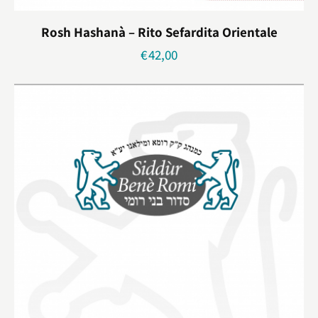
Rosh Hashanà – Rito Sefardita Orientale
€
42,00