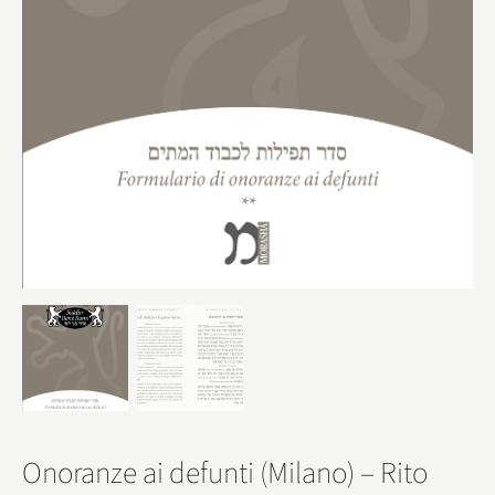
Onoranze ai defunti (Milano) – Rito