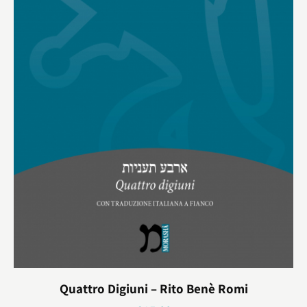
Quattro Digiuni – Rito Benè Romi