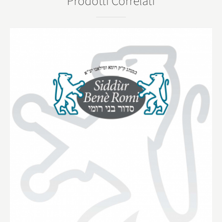
Prodotti Correlati