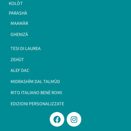
KOLÒT
PARASHÀ
MAAMÀR
GHENIZÀ
TESI DI LAUREA
ZEHÙT
ALEF DAC
MIDRASHÌM DAL TALMÙD
RITO ITALIANO BENÈ ROMI​
EDIZIONI PERSONALIZZATE