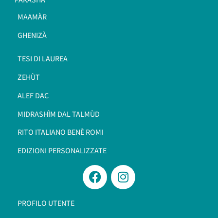
MAAMÀR
GHENIZÀ
TESI DI LAUREA
ZEHÙT
ALEF DAC
MIDRASHÌM DAL TALMÙD
RITO ITALIANO BENÈ ROMI​
EDIZIONI PERSONALIZZATE
PROFILO UTENTE