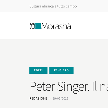
Cultura ebraica a tutto campo
EBREI
PENSIERO
Peter Singer. Il 
REDAZIONE
19/05/2015