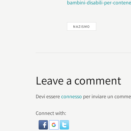
bambini-disabili-per-contener
NAZISMO
Leave a comment
Devi essere
connesso
per inviare un comme
Connect with: