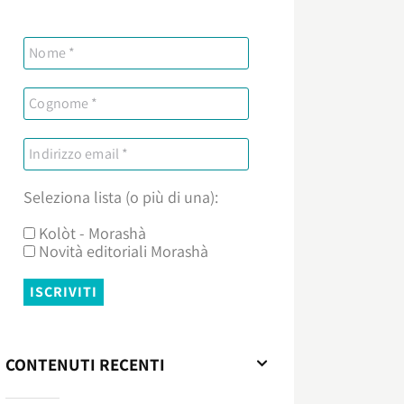
Seleziona lista (o più di una):
Kolòt - Morashà
Novità editoriali Morashà
CONTENUTI RECENTI