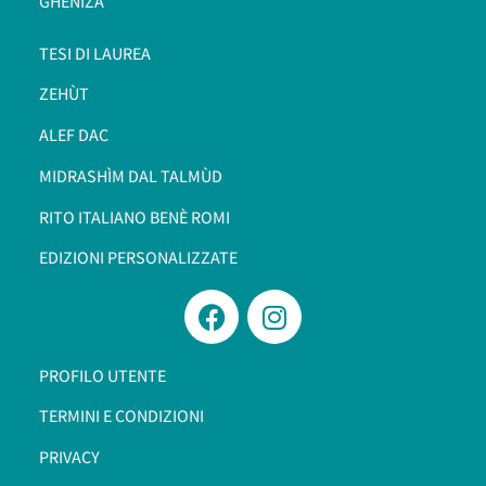
GHENIZÀ
TESI DI LAUREA
ZEHÙT
ALEF DAC
MIDRASHÌM DAL TALMÙD
RITO ITALIANO BENÈ ROMI​
EDIZIONI PERSONALIZZATE
PROFILO UTENTE
TERMINI E CONDIZIONI
PRIVACY