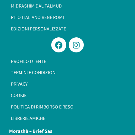
MIDRASHÌM DAL TALMÙD
RITO ITALIANO BENÈ ROMI​
EDIZIONI PERSONALIZZATE
PROFILO UTENTE
TERMINI E CONDIZIONI
PRIVACY
COOKIE
POLITICA DI RIMBORSO E RESO
LIBRERIE AMICHE
Morashà –
Brief Sas