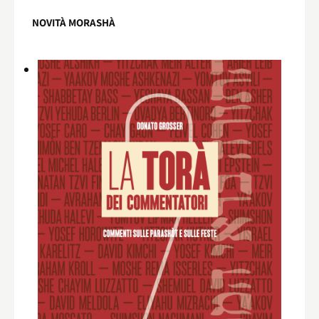
NOVITÀ MORASHÀ