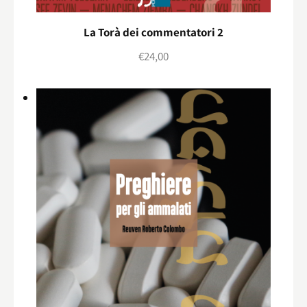
La Torà dei commentatori 2
€
24,00