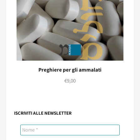
Preghiere per gli ammalati
€
9,00
ISCRIVITI ALLE NEWSLETTER