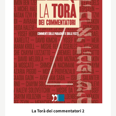
La Torà dei commentatori 2