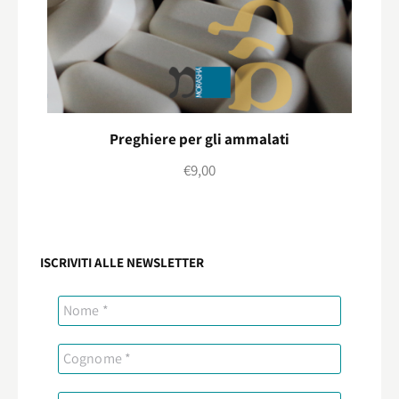
Preghiere per gli ammalati
€
9,00
ISCRIVITI ALLE NEWSLETTER