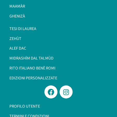
MAAMÀR
GHENIZÀ
TESI DI LAUREA
ZEHÙT
ALEF DAC
MIDRASHÌM DAL TALMÙD
RITO ITALIANO BENÈ ROMI​
EDIZIONI PERSONALIZZATE
PROFILO UTENTE
TERMINI E CONDIZIONI