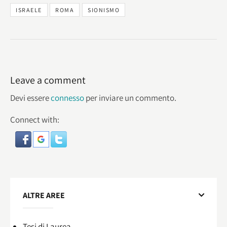
ISRAELE
ROMA
SIONISMO
Leave a comment
Devi essere
connesso
per inviare un commento.
Connect with:
ALTRE AREE
Tesi di Laurea