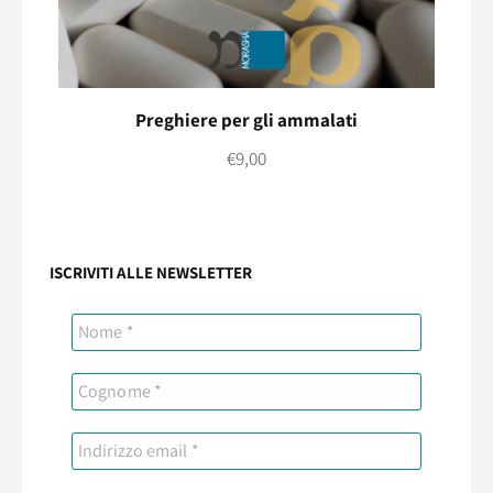
Preghiere per gli ammalati
€
9,00
ISCRIVITI ALLE NEWSLETTER