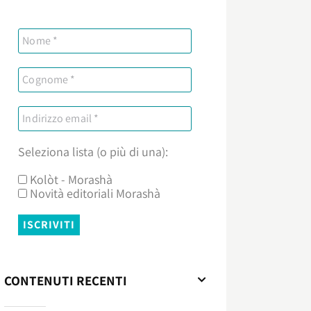
Seleziona lista (o più di una):
Kolòt - Morashà
Novità editoriali Morashà
CONTENUTI RECENTI