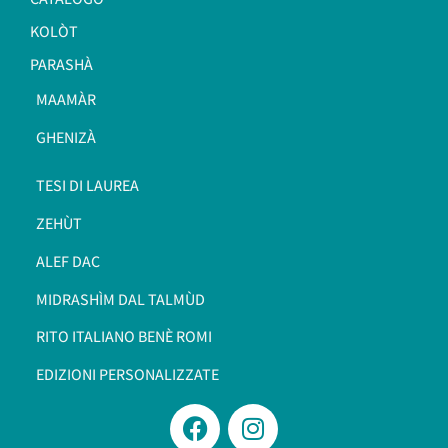
KOLÒT
PARASHÀ
MAAMÀR
GHENIZÀ
TESI DI LAUREA
ZEHÙT
ALEF DAC
MIDRASHÌM DAL TALMÙD
RITO ITALIANO BENÈ ROMI​
EDIZIONI PERSONALIZZATE