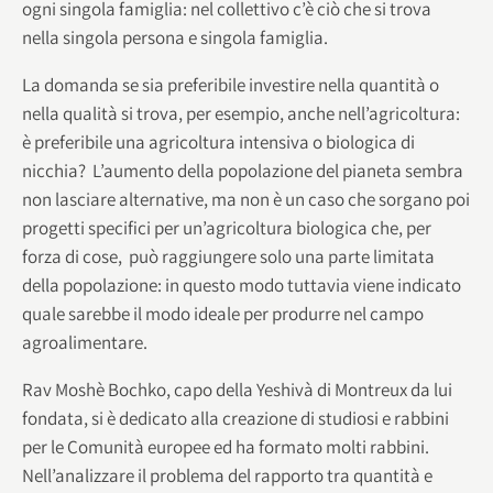
ogni singola famiglia: nel collettivo c’è ciò che si trova
nella singola persona e singola famiglia.
La domanda se sia preferibile investire nella quantità o
nella qualità si trova, per esempio, anche nell’agricoltura:
è preferibile una agricoltura intensiva o biologica di
nicchia? L’aumento della popolazione del pianeta sembra
non lasciare alternative, ma non è un caso che sorgano poi
progetti specifici per un’agricoltura biologica che, per
forza di cose, può raggiungere solo una parte limitata
della popolazione: in questo modo tuttavia viene indicato
quale sarebbe il modo ideale per produrre nel campo
agroalimentare.
Rav Moshè Bochko, capo della Yeshivà di Montreux da lui
fondata, si è dedicato alla creazione di studiosi e rabbini
per le Comunità europee ed ha formato molti rabbini.
Nell’analizzare il problema del rapporto tra quantità e