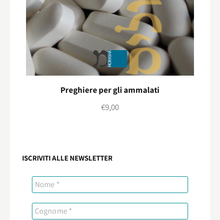
Preghiere per gli ammalati
€
9,00
ISCRIVITI ALLE NEWSLETTER