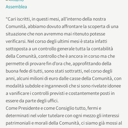
“Cari iscritti, in questi mesi, all’interno della nostra
Comunità, abbiamo dovuto affrontare la scoperta di una
situazione che non avremmo mai ritenuto potesse
verificarsi.
Nel corso degli ultimi mesi è stata infatti
sottoposta a un controllo generale tutta la contabilità
della Comunità, controllo che è ancora in corso ma che
permette di provare fin d’ora che, approfittando della
buona fede di tutti, sono stati sottratti, nel corso degli
anni, alcuni milioni di euro dalle casse della Comunità, con
modalità subdole e ingannevoli che si sono rivelate idonee
a vanificare i controlli previsti e costantemente posti in
essere da parte degli uffici.
Come Presidente e come Consiglio tutto, fermi e
determinati nel voler tutelare con ogni mezzo gli interessi
patrimoniali e morali della Comunità, ci siamo già mossi al