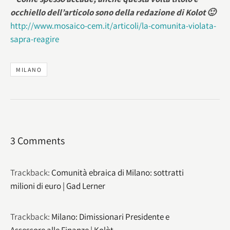
occhiello dell’articolo sono della redazione di Kolot 🙂
http://www.mosaico-cem.it/articoli/la-comunita-violata-
sapra-reagire
MILANO
3 Comments
Trackback:
Comunità ebraica di Milano: sottratti
milioni di euro | Gad Lerner
Trackback:
Milano: Dimissionari Presidente e