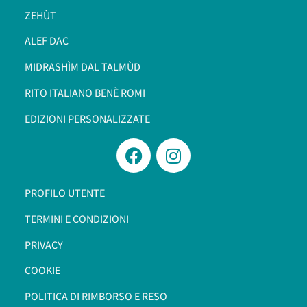
ZEHÙT
ALEF DAC
MIDRASHÌM DAL TALMÙD
RITO ITALIANO BENÈ ROMI​
EDIZIONI PERSONALIZZATE
PROFILO UTENTE
TERMINI E CONDIZIONI
PRIVACY
COOKIE
POLITICA DI RIMBORSO E RESO