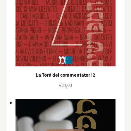
La Torà dei commentatori 2
€
24,00