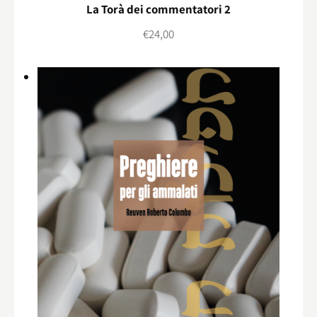
La Torà dei commentatori 2
€
24,00