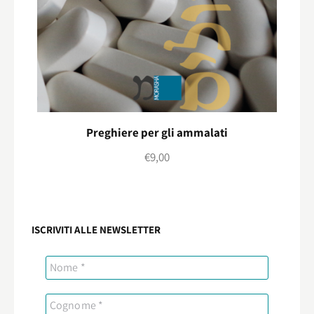
Preghiere per gli ammalati
€
9,00
ISCRIVITI ALLE NEWSLETTER