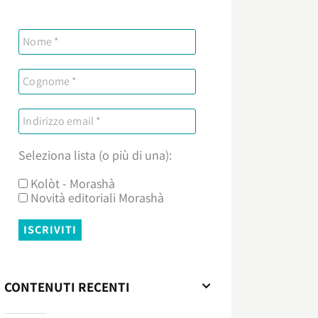
Seleziona lista (o più di una):
Kolòt - Morashà
Novità editoriali Morashà
CONTENUTI RECENTI