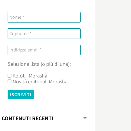
Seleziona lista (o più di una):
Kolòt - Morashà
Novità editoriali Morashà
CONTENUTI RECENTI