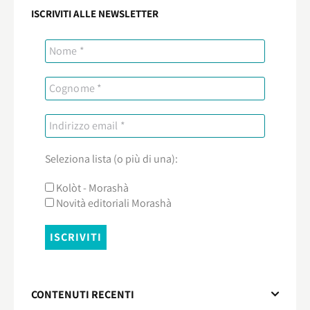
ISCRIVITI ALLE NEWSLETTER
Seleziona lista (o più di una):
Kolòt - Morashà
Novità editoriali Morashà
CONTENUTI RECENTI