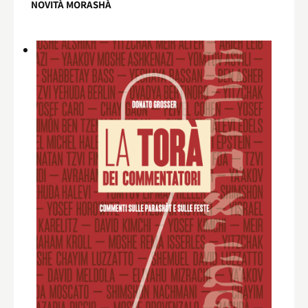
NOVITÀ MORASHÀ