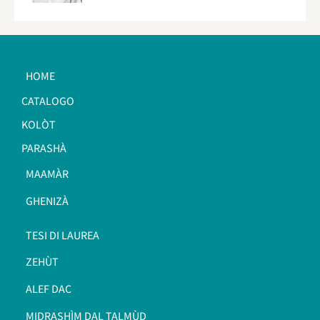
HOME
CATALOGO
KOLÒT
PARASHÀ
MAAMÀR
GHENIZÀ
TESI DI LAUREA
ZEHÙT
ALEF DAC
MIDRASHÌM DAL TALMÙD