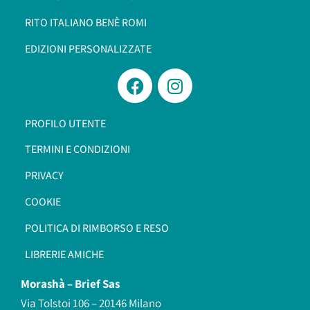
RITO ITALIANO BENÈ ROMI​
EDIZIONI PERSONALIZZATE
PROFILO UTENTE
TERMINI E CONDIZIONI
PRIVACY
COOKIE
POLITICA DI RIMBORSO E RESO
LIBRERIE AMICHE
Morashà –
Brief Sas
Via Tolstoi 106 – 20146 Milano