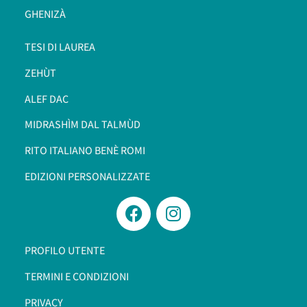
GHENIZÀ
TESI DI LAUREA
ZEHÙT
ALEF DAC
MIDRASHÌM DAL TALMÙD
RITO ITALIANO BENÈ ROMI​
EDIZIONI PERSONALIZZATE
PROFILO UTENTE
TERMINI E CONDIZIONI
PRIVACY