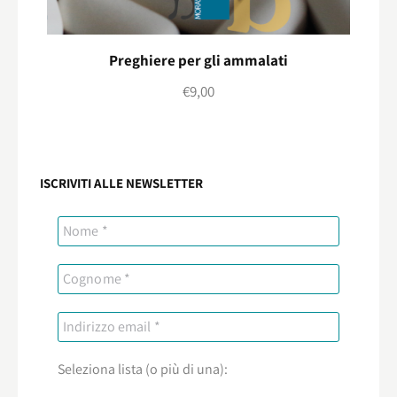
Preghiere per gli ammalati
€
9,00
ISCRIVITI ALLE NEWSLETTER
Seleziona lista (o più di una):