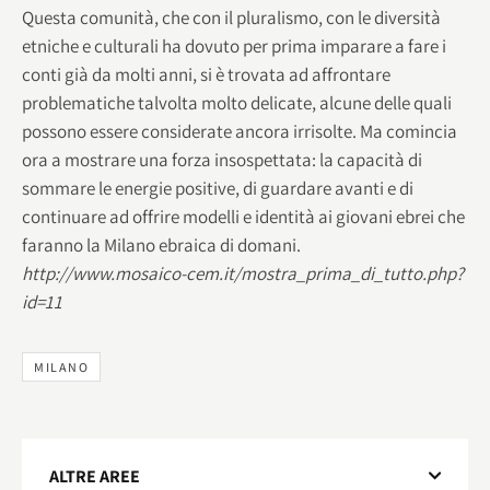
Questa comunità, che con il pluralismo, con le diversità
etniche e culturali ha dovuto per prima imparare a fare i
conti già da molti anni, si è trovata ad affrontare
problematiche talvolta molto delicate, alcune delle quali
possono essere considerate ancora irrisolte. Ma comincia
ora a mostrare una forza insospettata: la capacità di
sommare le energie positive, di guardare avanti e di
continuare ad offrire modelli e identità ai giovani ebrei che
faranno la Milano ebraica di domani.
http://www.mosaico-cem.it/mostra_prima_di_tutto.php?
id=11
MILANO
ALTRE AREE