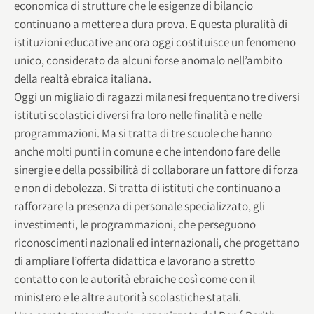
economica di strutture che le esigenze di bilancio
continuano a mettere a dura prova. E questa pluralità di
istituzioni educative ancora oggi costituisce un fenomeno
unico, considerato da alcuni forse anomalo nell’ambito
della realtà ebraica italiana.
Oggi un migliaio di ragazzi milanesi frequentano tre diversi
istituti scolastici diversi fra loro nelle finalità e nelle
programmazioni. Ma si tratta di tre scuole che hanno
anche molti punti in comune e che intendono fare delle
sinergie e della possibilità di collaborare un fattore di forza
e non di debolezza. Si tratta di istituti che continuano a
rafforzare la presenza di personale specializzato, gli
investimenti, le programmazioni, che perseguono
riconoscimenti nazionali ed internazionali, che progettano
di ampliare l’offerta didattica e lavorano a stretto
contatto con le autorità ebraiche così come con il
ministero e le altre autorità scolastiche statali.