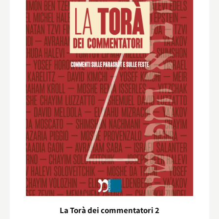
La Torà dei commentatori 2