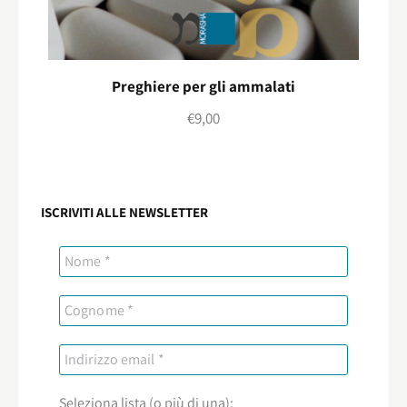
Preghiere per gli ammalati
€
9,00
ISCRIVITI ALLE NEWSLETTER
Seleziona lista (o più di una):