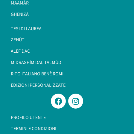
MAAMÀR
GHENIZÀ
TESI DI LAUREA
ZEHÙT
ALEF DAC
MIDRASHÌM DAL TALMÙD
RITO ITALIANO BENÈ ROMI​
EDIZIONI PERSONALIZZATE
PROFILO UTENTE
TERMINI E CONDIZIONI