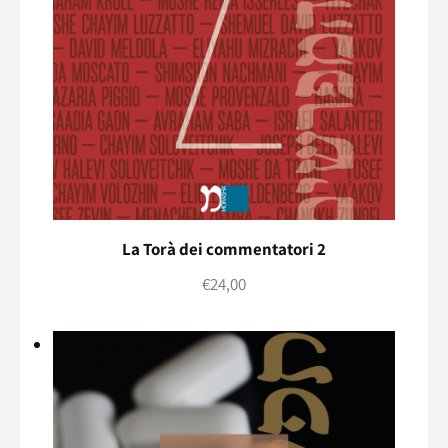
La Torà dei commentatori 2
€
24,00