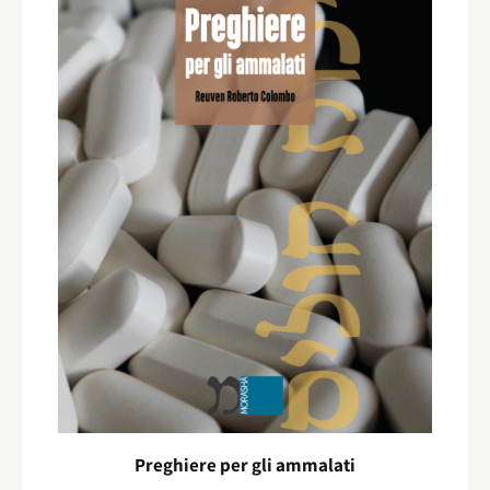
Preghiere per gli ammalati