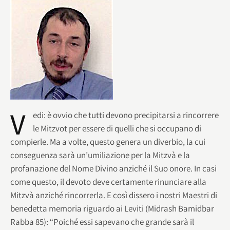
V
edi: è ovvio che tutti devono precipitarsi a rincorrere
le Mitzvot per essere di quelli che si occupano di
compierle. Ma a volte, questo genera un diverbio, la cui
conseguenza sarà un’umiliazione per la Mitzvà e la
profanazione del Nome Divino anziché il Suo onore. In casi
come questo, il devoto deve certamente rinunciare alla
Mitzvà anziché rincorrerla. E così dissero i nostri Maestri di
benedetta memoria riguardo ai Leviti (Midrash Bamidbar
Rabba 85): “Poiché essi sapevano che grande sarà il