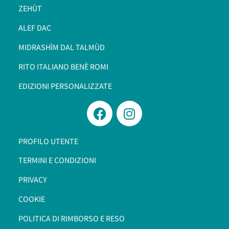
ZEHÙT
ALEF DAC
MIDRASHÌM DAL TALMÙD
RITO ITALIANO BENÈ ROMI​
EDIZIONI PERSONALIZZATE
PROFILO UTENTE
TERMINI E CONDIZIONI
PRIVACY
COOKIE
POLITICA DI RIMBORSO E RESO