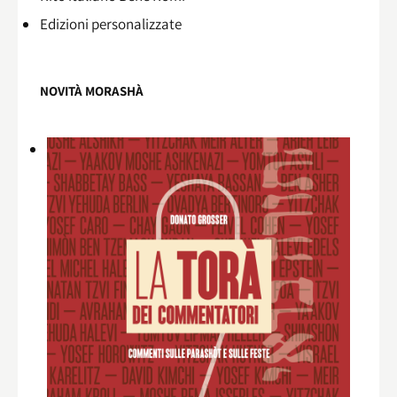
Edizioni personalizzate
NOVITÀ MORASHÀ