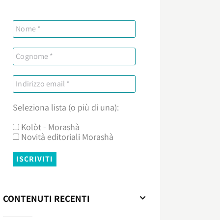
Seleziona lista (o più di una):
Kolòt - Morashà
Novità editoriali Morashà
CONTENUTI RECENTI