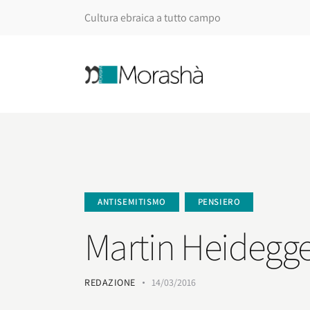
Cultura ebraica a tutto campo
ANTISEMITISMO
PENSIERO
Martin Heidegge
REDAZIONE
14/03/2016