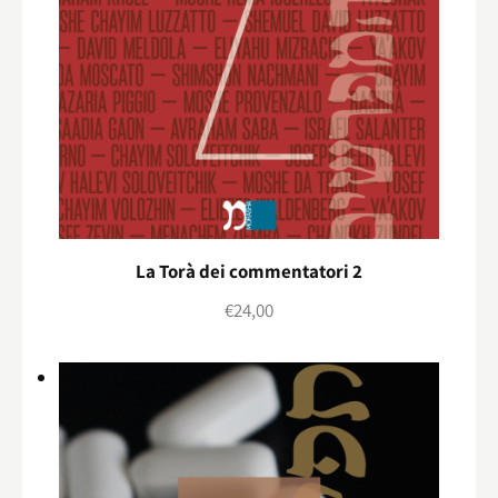
La Torà dei commentatori 2
€
24,00