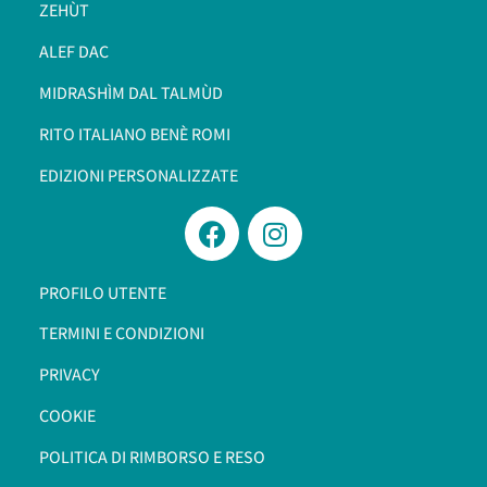
ZEHÙT
ALEF DAC
MIDRASHÌM DAL TALMÙD
RITO ITALIANO BENÈ ROMI​
EDIZIONI PERSONALIZZATE
PROFILO UTENTE
TERMINI E CONDIZIONI
PRIVACY
COOKIE
POLITICA DI RIMBORSO E RESO