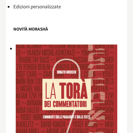
Edizioni personalizzate
NOVITÀ MORASHÀ