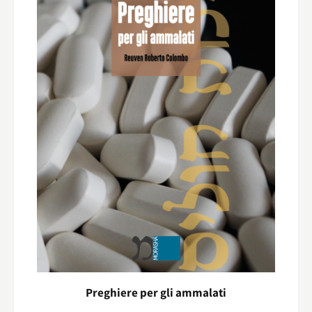
Preghiere per gli ammalati